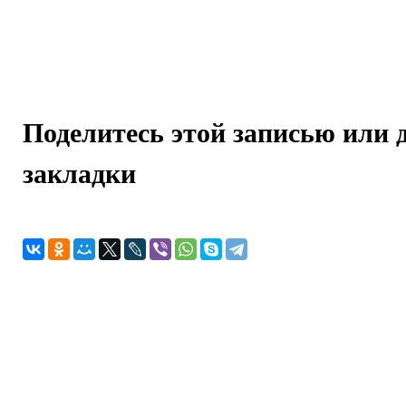
Поделитесь этой записью или 
закладки