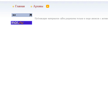
Главная
Архивы
Публикация материалов сайта разрешена только в виде анонсов с актив