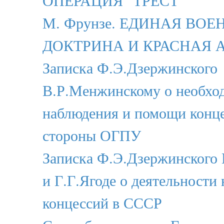
ОПЕРАЦИЯ "ТРЕСТ"
М. Фрунзе. ЕДИНАЯ ВОЕ
ДОКТРИНА И КРАСНАЯ 
Записка Ф.Э.Дзержинского
В.Р.Менжинскому о необхо
наблюдения и помощи конц
стороны ОГПУ
Записка Ф.Э.Дзержинского
и Г.Г.Ягоде о деятельности
концессий в СССР