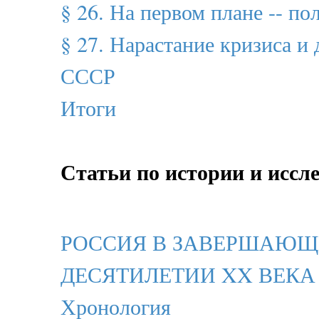
§ 26. На первом плане -- по
§ 27. Нарастание кризиса и
СССР
Итоги
Статьи по истории и иссл
РОССИЯ В ЗАВЕРШАЮ
ДЕСЯТИЛЕТИИ XX ВЕКА
Хронология