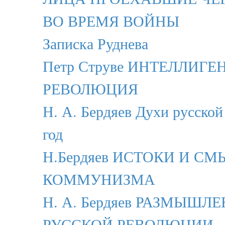
ВО ВРЕМЯ ВОЙНЫ
Записка Руднева
Петр Струве ИНТЕЛЛИГЕ
РЕВОЛЮЦИЯ
Н. А. Бердяев Духи русско
год
Н.Бердяев ИСТОКИ И С
КОММУНИЗМА
Н. А. Бердяев РАЗМЫШЛ
РУССКОЙ РЕВОЛЮЦИИ