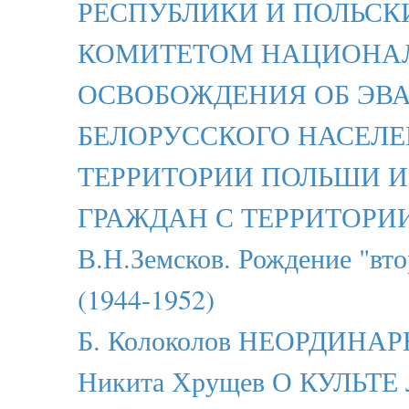
РЕСПУБЛИКИ И ПОЛЬС
КОМИТЕТОМ НАЦИОНА
ОСВОБОЖДЕНИЯ ОБ ЭВ
БЕЛОРУССКОГО НАСЕЛЕ
ТЕРРИТОРИИ ПОЛЬШИ И
ГРАЖДАН С ТЕРРИТОРИ
В.Н.Земсков. Рождение "вт
(1944-1952)
Б. Колоколов НЕОРДИН
Никита Хрущев О КУЛЬТ