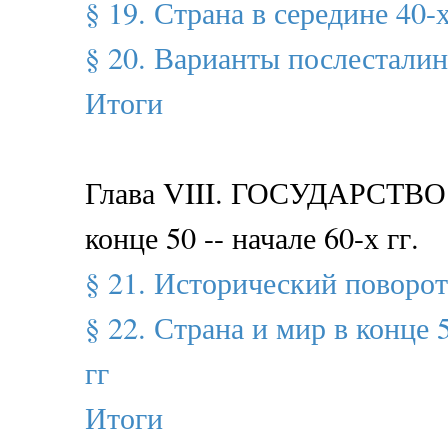
§ 19. Страна в середине 40-х
§ 20. Варианты послесталин
Итоги
Глава VIII. ГОСУДАРСТВ
конце 50 -- начале 60-х гг.
§ 21. Исторический поворот
§ 22. Страна и мир в конце 5
гг
Итоги