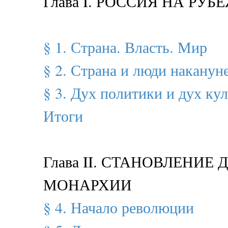
Глава I. РОССИЯ НА РУБ
§ 1. Страна. Власть. Мир
§ 2. Страна и люди наканун
§ 3. Дух политики и дух ку
Итоги
Глава II. СТАНОВЛЕНИЕ
МОНАРХИИ
§ 4. Начало революции