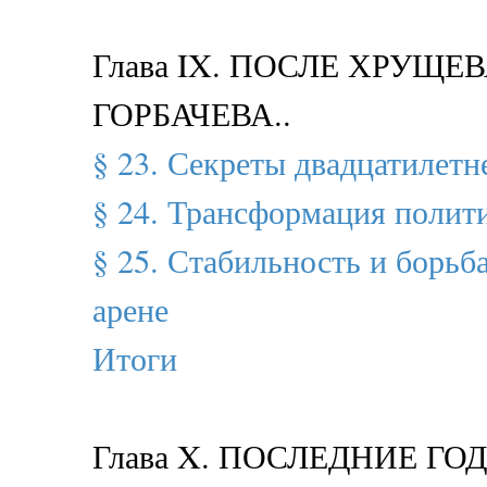
Глава IX. ПОСЛЕ ХРУЩЕВА
ГОРБАЧЕВА..
§ 23. Секреты двадцатилетн
§ 24. Трансформация полит
§ 25. Стабильность и борьб
арене
Итоги
Глава X. ПОСЛЕДНИЕ ГО