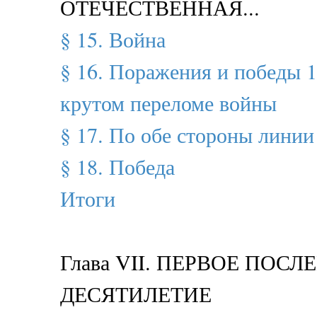
ОТЕЧЕСТВЕННАЯ...
§ 15. Война
§ 16. Поражения и победы 1
крутом переломе войны
§ 17. По обе стороны линии
§ 18. Победа
Итоги
Глава VII. ПЕРВОЕ ПОС
ДЕСЯТИЛЕТИЕ