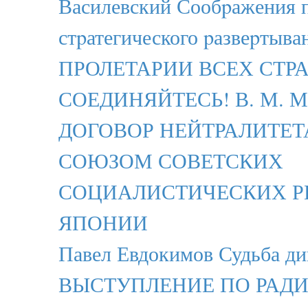
Василевский Сообpажения 
стpатегического pазвеpтыва
ПРОЛЕТАРИИ ВСЕХ СТРА
СОЕДИНЯЙТЕСЬ! В. М. 
ДОГОВОР НЕЙТРАЛИТЕ
СОЮЗОМ СОВЕТСКИХ
СОЦИАЛИСТИЧЕСКИХ Р
ЯПОНИИ
Павел Евдокимов Судьба ди
ВЫСТУПЛЕНИЕ ПО РАДИО 