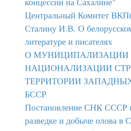
концессии на Сахалине"
Центральный Комитет ВКП(
Сталину И.В. О белорусско
литературе и писателях
О МУНИЦИПАЛИЗАЦИИ
НАЦИОНАЛИЗАЦИИ СТР
ТЕРРИТОРИИ ЗАПАДНЫ
БССР
Постановление СНК СССР 
разведке и добыче олова в 