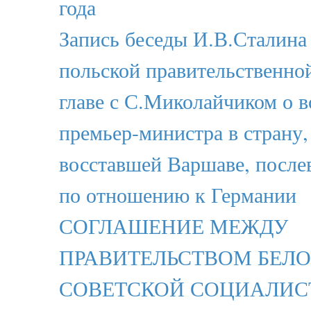
года
Запись беседы И.В.Сталина
польской правительственной
главе с С.Миколайчиком о 
премьер-министра в страну
восставшей Варшаве, после
по отношению к Германии
СОГЛАШЕНИЕ МЕЖДУ
ПРАВИТЕЛЬСТВОМ БЕЛ
СОВЕТСКОЙ СОЦИАЛИС