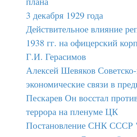
плана
3 декабря 1929 года
Действительное влияние ре
1938 гг. на офицерский ко
Г.И. Герасимов
Алексей Шевяков Советско-
экономические связи в пре
Пескарев Он восстал против
террора на пленуме ЦК
Постановление СНК СССР 