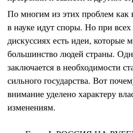
По многим из этих проблем как в
в науке идут споры. Но при все
дискуссиях есть идеи, которые 
большинство людей страны. Одн
заключается в необходимости ст
сильного государства. Вот почем
внимание уделено характеру влас
изменениям.