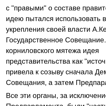
с "правыми" о составе правит
идею пытался использовать в
укрепления своей власти А.К
Государственное Совещание.
корниловского мятежа идея
представительства как "источ
привела к созыву сначала Де
Совещания, а затем Предпар
Все эти органы, за исключен