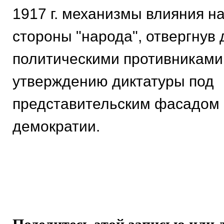
1917 г. механизмы влияния на
стороны "народа", отвергнув 
политическими противниками.
утверждению диктатуры под
представительским фасадом 
демократии.
Поделитесь этой записью или 