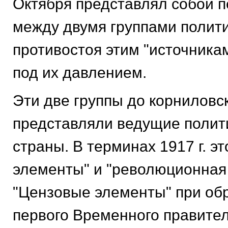
Октября представлял собой 
между двумя группами полити
противостоя этим "источникам
под их давлением.
Эти две группы до корниловс
представляли ведущие полит
страны. В терминах 1917 г. эт
элементы" и "революционная
"Цензовые элементы" при об
первого Временного правите