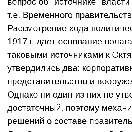
вопрос об "источнике" власти
т.е. Временного правительств
Рассмотрение хода политичес
1917 г. дает основание полага
таковыми источниками к Окт
утвердились два: корпоратив
представительство и вооруже
Однако ни один из них не утв
достаточный, поэтому механ
решений о составе правитель