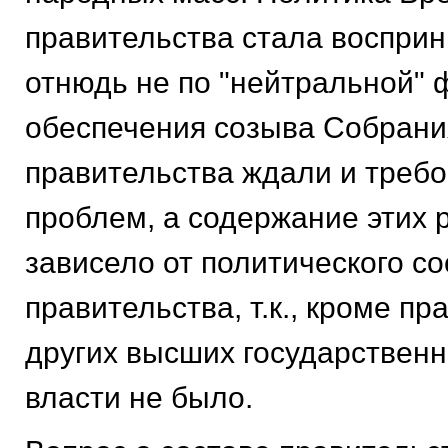
правительства стала воспри
отнюдь не по "нейтральной"
обеспечения созыва Собрани
правительства ждали и треб
проблем, а содержание этих
зависело от политического со
правительства, т.к., кроме пр
других высших государственн
власти не было.