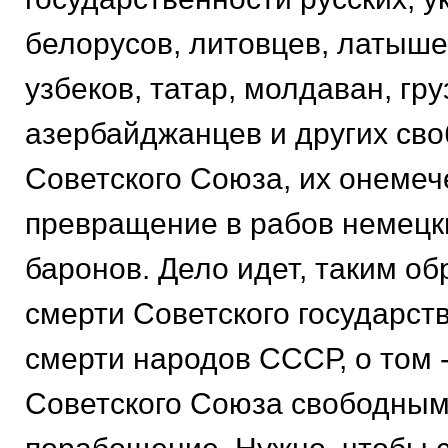
белорусов, литовцев, латыше
узбеков, татар, молдаван, гру
азербайджанцев и других св
Советского Союза, их онемеч
превращение в рабов немецки
баронов. Дело идет, таким об
смерти Советского государств
смерти народов СССР, о том 
Советского Союза свободным