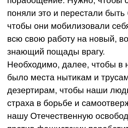
порабощение. Нужно, чтобы 
поняли это и перестали быть
чтобы они мобилизовали себ
всю свою работу на новый, в
знающий пощады врагу.
Необходимо, далее, чтобы в 
было места нытикам и трусам
дезертирам, чтобы наши люд
страха в борьбе и самоотвер
нашу Отечественную освобо