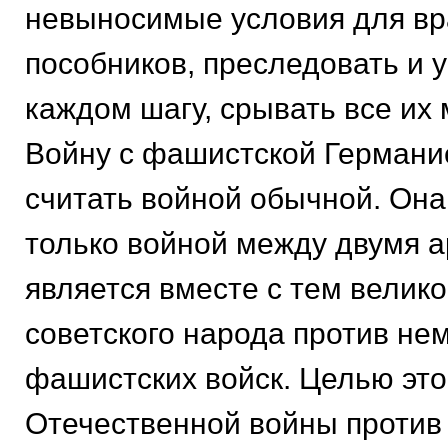
невыносимые условия для вра
пособников, преследовать и 
каждом шагу, срывать все их
Войну с фашистской Германи
считать войной обычной. Она
только войной между двумя 
является вместе с тем велико
советского народа против не
фашистских войск. Целью эт
Отечественной войны против