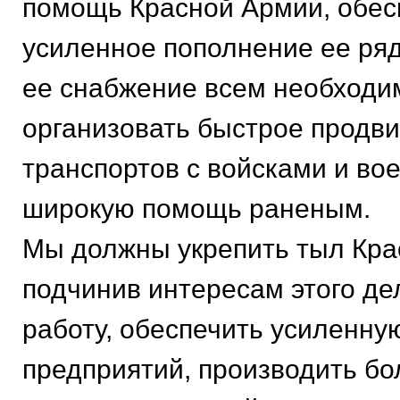
помощь Красной Армии, обес
усиленное пополнение ее ряд
ее снабжение всем необходи
организовать быстрое продв
транспортов с войсками и во
широкую помощь раненым.
Мы должны укрепить тыл Кра
подчинив интересам этого де
работу, обеспечить усиленну
предприятий, производить бо