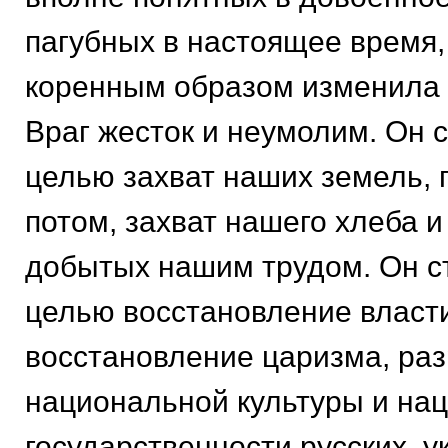
пагубных в настоящее время,
коренным образом изменила
Враг жесток и неумолим. Он 
целью захват наших земель,
потом, захват нашего хлеба 
добытых нашим трудом. Он с
целью восстановление власт
восстановление царизма, ра
национальной культуры и на
государственности русских, у