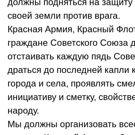
должны подняться на защиту 
своей земли против врага.
Красная Армия, Красный Флот
граждане Советского Союза 
отстаивать каждую пядь Сове
драться до последней капли 
города и села, проявлять сме
инициативу и сметку, свойст
народу.
Мы должны организовать вс