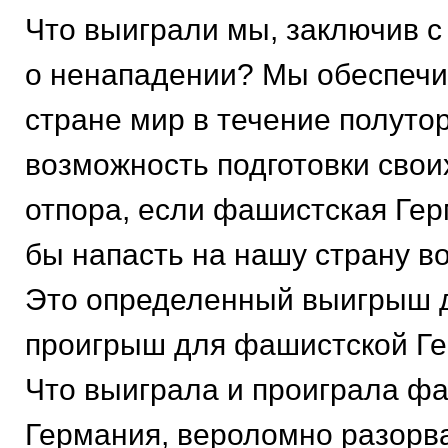
Что выиграли мы, заключив с
о ненападении? Мы обеспеч
стране мир в течение полутор
возможность подготовки свои
отпора, если фашистская Гер
бы напасть на нашу страну во
Это определенный выигрыш д
проигрыш для фашистской Ге
Что выиграла и проиграла ф
Германия, вероломно разорва