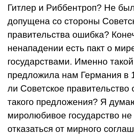
Гитлер и Риббентроп? Не был
допущена со стороны Советс
правительства ошибка? Конеч
ненападении есть пакт о мир
государствами. Именно такой
предложила нам Германия в 1
ли Советское правительство 
такого предложения? Я думаю
миролюбивое государство не
отказаться от мирного соглаш