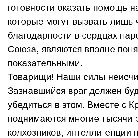
готовности оказать помощь н
которые могут вызвать лишь 
благодарности в сердцах нар
Союза, являются вполне пон
показательными.
Товарищи! Наши силы неисч
Зазнавшийся враг должен буд
убедиться в этом. Вместе с 
поднимаются многие тысячи 
колхозников, интеллигенции н