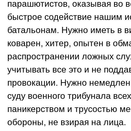
парашютистов, оказывая во в
быстрое содействие нашим 
батальонам. Нужно иметь в ви
коварен, хитер, опытен в обм
распространении ложных слу
учитывать все это и не подда
провокации. Нужно немедлен
суду военного трибунала всех
паникерством и трусостью м
обороны, не взирая на лица.