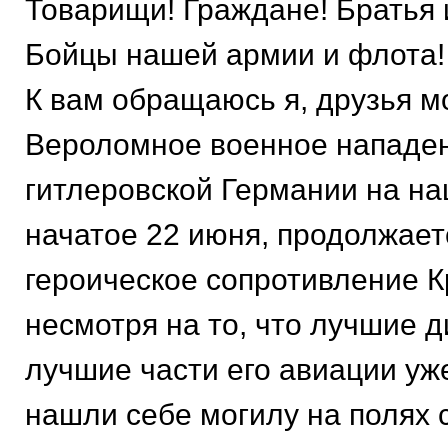
Товарищи! Граждане! Братья 
Бойцы нашей армии и флота!
К вам обращаюсь я, друзья м
Вероломное военное нападе
гитлеровской Германии на на
начатое 22 июня, продолжает
героическое сопротивление 
несмотря на то, что лучшие д
лучшие части его авиации уж
нашли себе могилу на полях 