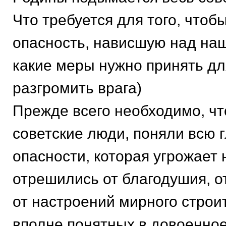
Что требуется для того, чтоб
опасность, нависшую над наш
какие меры нужно принять дл
разгромить врага)
Прежде всего необходимо, ч
советские люди, поняли всю 
опасности, которая угрожает 
отрешились от благодушия, о
от настроений мирного строи
вполне понятных в довоенное