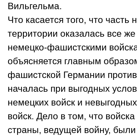
Вильгельма.
Что касается того, что часть
территории оказалась все же
немецко-фашистскими войска
объясняется главным образом
фашистской Германии проти
началась при выгодных услов
немецких войск и невыгодных 
войск. Дело в том, что войск
страны, ведущей войну, были